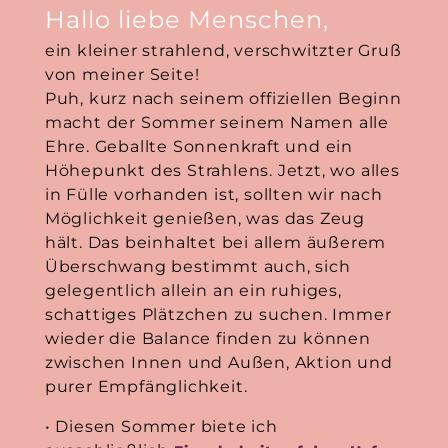
Hallo liebe Menschen,
ein kleiner strahlend, verschwitzter Gruß
von meiner Seite!
Puh, kurz nach seinem offiziellen Beginn
macht der Sommer seinem Namen alle
Ehre. Geballte Sonnenkraft und ein
Höhepunkt des Strahlens. Jetzt, wo alles
in Fülle vorhanden ist, sollten wir nach
Möglichkeit genießen, was das Zeug
hält. Das beinhaltet bei allem äußerem
Überschwang bestimmt auch, sich
gelegentlich allein an ein ruhiges,
schattiges Plätzchen zu suchen. Immer
wieder die Balance finden zu können
zwischen Innen und Außen, Aktion und
purer Empfänglichkeit.
• Diesen Sommer biete ich