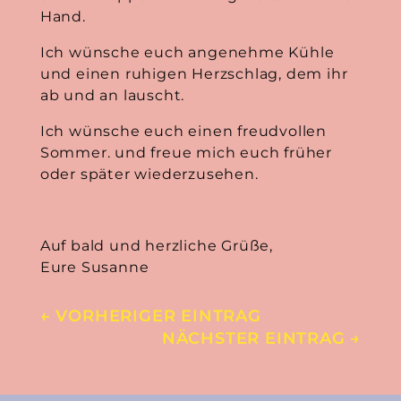
Hand.
Ich wünsche euch angenehme Kühle
und einen ruhigen Herzschlag, dem ihr
ab und an lauscht.
Ich wünsche euch einen freudvollen
Sommer. und freue mich euch früher
oder später wiederzusehen.
Auf bald und herzliche Grüße,
Eure Susanne
←
VORHERIGER EINTRAG
NÄCHSTER EINTRAG
→