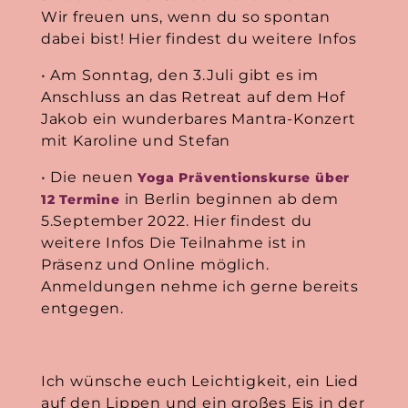
Wir freuen uns, wenn du so spontan
dabei bist! Hier findest du weitere Infos
• Am Sonntag, den 3.Juli gibt es im
Anschluss an das Retreat auf dem Hof
Jakob ein wunderbares Mantra-Konzert
mit Karoline und Stefan
• Die neuen
Yoga Präventionskurse über
in Berlin beginnen ab dem
12 Termine
5.September 2022. Hier findest du
weitere Infos Die Teilnahme ist in
Präsenz und Online möglich.
Anmeldungen nehme ich gerne bereits
entgegen.
Ich wünsche euch Leichtigkeit, ein Lied
auf den Lippen und ein großes Eis in der