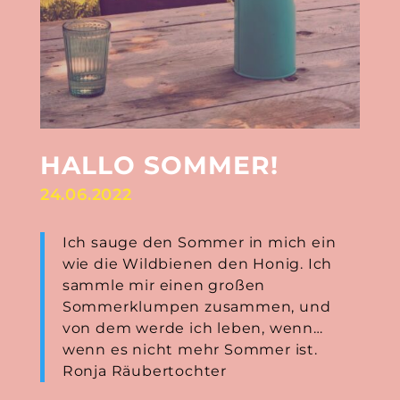
HALLO SOMMER!
24.06.2022
Ich sauge den Sommer in mich ein
wie die Wildbienen den Honig. Ich
sammle mir einen großen
Sommerklumpen zusammen, und
von dem werde ich leben, wenn…
wenn es nicht mehr Sommer ist.
Ronja Räubertochter