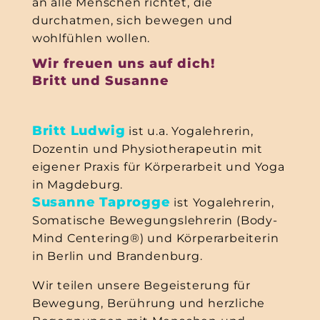
an alle Menschen richtet, die
durchatmen, sich bewegen und
wohlfühlen wollen.
Wir freuen uns auf dich!
Britt und Susanne
Britt Ludwig
ist u.a. Yogalehrerin,
Dozentin und Physiotherapeutin mit
eigener Praxis für Körperarbeit und Yoga
in Magdeburg.
Susanne Taprogge
ist Yogalehrerin,
Somatische Bewegungslehrerin (Body-
Mind Centering®) und Körperarbeiterin
in Berlin und Brandenburg.
Wir teilen unsere Begeisterung für
Bewegung, Berührung und herzliche