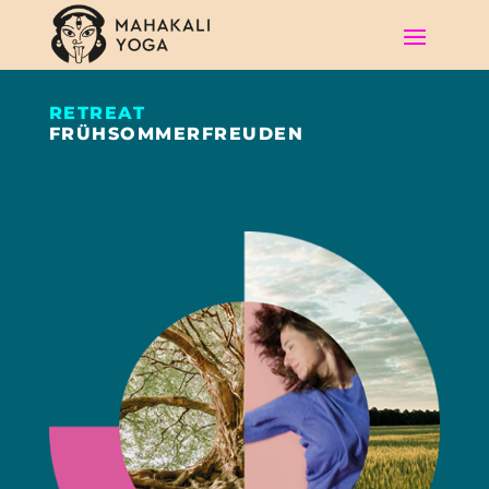
RETREAT
FRÜHSOMMERFREUDEN