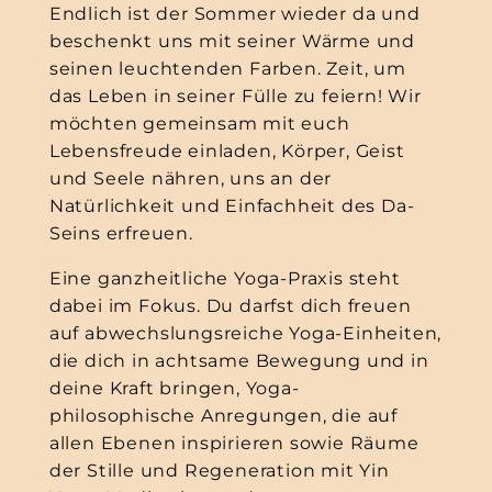
Endlich ist der Sommer wieder da und
beschenkt uns mit seiner Wärme und
seinen leuchtenden Farben. Zeit, um
das Leben in seiner Fülle zu feiern! Wir
möchten gemeinsam mit euch
Lebensfreude einladen, Körper, Geist
und Seele nähren, uns an der
Natürlichkeit und Einfachheit des Da-
Seins erfreuen.
Eine ganzheitliche Yoga-Praxis steht
dabei im Fokus. Du darfst dich freuen
auf abwechslungsreiche Yoga-Einheiten,
die dich in achtsame Bewegung und in
deine Kraft bringen, Yoga-
philosophische Anregungen, die auf
allen Ebenen inspirieren sowie Räume
der Stille und Regeneration mit Yin