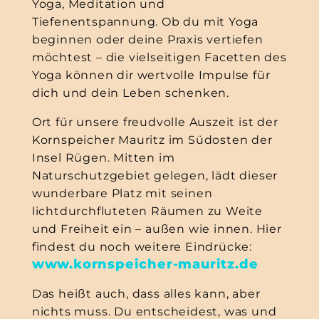
Yoga, Meditation und
Tiefenentspannung. Ob du mit Yoga
beginnen oder deine Praxis vertiefen
möchtest – die vielseitigen Facetten des
Yoga können dir wertvolle Impulse für
dich und dein Leben schenken.
Ort für unsere freudvolle Auszeit ist der
Kornspeicher Mauritz im Südosten der
Insel Rügen. Mitten im
Naturschutzgebiet gelegen, lädt dieser
wunderbare Platz mit seinen
lichtdurchfluteten Räumen zu Weite
und Freiheit ein – außen wie innen. Hier
findest du noch weitere Eindrücke:
www.kornspeicher-mauritz.de
Das heißt auch, dass alles kann, aber
nichts muss. Du entscheidest, was und