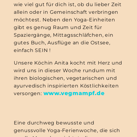
wie viel gut für dich ist, ob du lieber Zeit
allein oder in Gemeinschaft verbringen
möchtest. Neben den Yoga-Einheiten
gibt es genug Raum und Zeit für
Spaziergänge, Mittagsschläfchen, ein
gutes Buch, Ausflüge an die Ostsee,
einfach SEIN !
Unsere Köchin Anita kocht mit Herz und
wird uns in dieser Woche rundum mit
ihren biologischen, vegetarischen und
ayurvedisch inspirierten Köstlichkeiten
www.vegmampf.de
versorgen:
Eine durchweg bewusste und
genussvolle Yoga-Ferienwoche, die sich