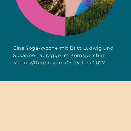
Eine Yoga-Woche mit Britt Ludwig und
Susanne Taprogge im Kornspeicher
Mauritz/Rügen vom 07.-13.Juni 2027