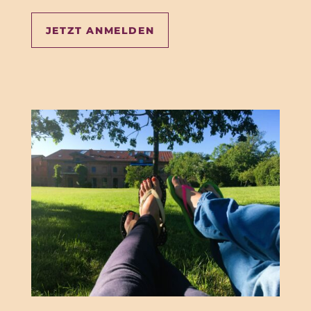
JETZT ANMELDEN