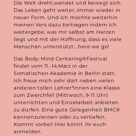
Die Welt dreht,wendet und bewegt sich.
Das Leben geht weiter, immer wieder in
neuer Form. Und ich möchte weiterhin
meinen Vers dazu beitragen indem ich
weitergebe, was mir selbst am Herzen
liegt und mit der Hoffnung, dass es viele
Menschen unterstützt….here we go!
Das Body-Mind Centering®Festival
findet vom 11.-14.März in der
Somatischen Akademie in Berlin statt.
Ich freue mich sehr dort neben vielen
anderen tollen Lehrer*innen eine Klasse
zum Zwerchfell (Mittwoch, 9-11 Uhr)
unterrichten und Einzelarbeit anbieten
zu dürfen. Eine gute Gelegenheit BMC®
kennenzulernen oder zu vertiefen.
Kommt vorbei! Hier könnt ihr euch
anmelden.