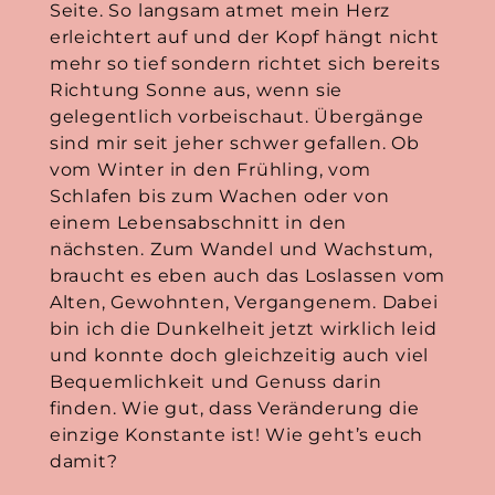
Seite. So langsam atmet mein Herz
erleichtert auf und der Kopf hängt nicht
mehr so tief sondern richtet sich bereits
Richtung Sonne aus, wenn sie
gelegentlich vorbeischaut. Übergänge
sind mir seit jeher schwer gefallen. Ob
vom Winter in den Frühling, vom
Schlafen bis zum Wachen oder von
einem Lebensabschnitt in den
nächsten. Zum Wandel und Wachstum,
braucht es eben auch das Loslassen vom
Alten, Gewohnten, Vergangenem. Dabei
bin ich die Dunkelheit jetzt wirklich leid
und konnte doch gleichzeitig auch viel
Bequemlichkeit und Genuss darin
finden. Wie gut, dass Veränderung die
einzige Konstante ist! Wie geht’s euch
damit?