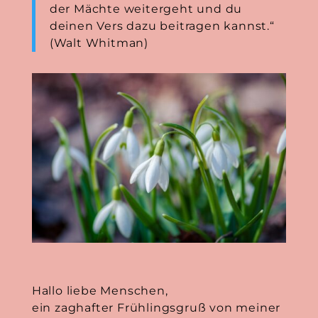
der Mächte weitergeht und du
deinen Vers dazu beitragen kannst.“
(Walt Whitman)
Hallo liebe Menschen,
ein zaghafter Frühlingsgruß von meiner