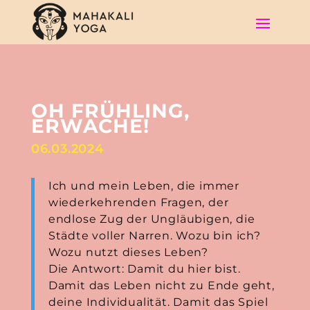
OH FRÜHLING,
ERWACHE!
06.03.2024
Ich und mein Leben, die immer
wiederkehrenden Fragen, der
endlose Zug der Ungläubigen, die
Städte voller Narren. Wozu bin ich?
Wozu nutzt dieses Leben?
Die Antwort: Damit du hier bist.
Damit das Leben nicht zu Ende geht,
deine Individualität. Damit das Spiel