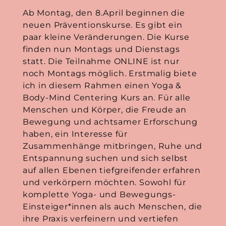
Ab Montag, den 8.April beginnen die
neuen Präventionskurse. Es gibt ein
paar kleine Veränderungen. Die Kurse
finden nun Montags und Dienstags
statt. Die Teilnahme ONLINE ist nur
noch Montags möglich. Erstmalig biete
ich in diesem Rahmen einen Yoga &
Body-Mind Centering Kurs an. Für alle
Menschen und Körper, die Freude an
Bewegung und achtsamer Erforschung
haben, ein Interesse für
Zusammenhänge mitbringen, Ruhe und
Entspannung suchen und sich selbst
auf allen Ebenen tiefgreifender erfahren
und verkörpern möchten. Sowohl für
komplette Yoga- und Bewegungs-
Einsteiger*innen als auch Menschen, die
ihre Praxis verfeinern und vertiefen