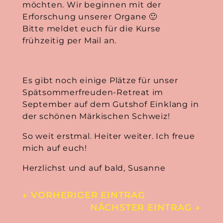
möchten. Wir beginnen mit der
Erforschung unserer Organe 🙂
Bitte meldet euch für die Kurse
frühzeitig per Mail an.
Es gibt noch einige Plätze für unser
Spätsommerfreuden-Retreat im
September auf dem Gutshof Einklang in
der schönen Märkischen Schweiz!
So weit erstmal. Heiter weiter. Ich freue
mich auf euch!
Herzlichst und auf bald, Susanne
←
VORHERIGER EINTRAG
NÄCHSTER EINTRAG
→