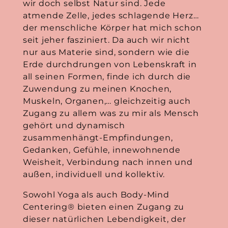
wir doch selbst Natur sind. Jede
atmende Zelle, jedes schlagende Herz…
der menschliche Körper hat mich schon
seit jeher fasziniert. Da auch wir nicht
nur aus Materie sind, sondern wie die
Erde durchdrungen von Lebenskraft in
all seinen Formen, finde ich durch die
Zuwendung zu meinen Knochen,
Muskeln, Organen,… gleichzeitig auch
Zugang zu allem was zu mir als Mensch
gehört und dynamisch
zusammenhängt-Empfindungen,
Gedanken, Gefühle, innewohnende
Weisheit, Verbindung nach innen und
außen, individuell und kollektiv.
Sowohl Yoga als auch Body-Mind
Centering® bieten einen Zugang zu
dieser natürlichen Lebendigkeit, der