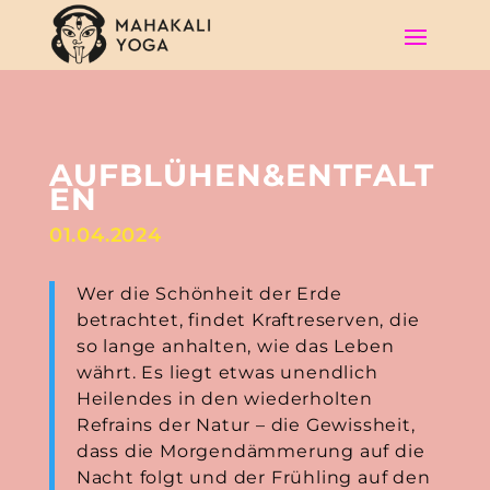
AUFBLÜHEN&ENTFALT
EN
01.04.2024
Wer die Schönheit der Erde
betrachtet, findet Kraftreserven, die
so lange anhalten, wie das Leben
währt. Es liegt etwas unendlich
Heilendes in den wiederholten
Refrains der Natur – die Gewissheit,
dass die Morgendämmerung auf die
Nacht folgt und der Frühling auf den