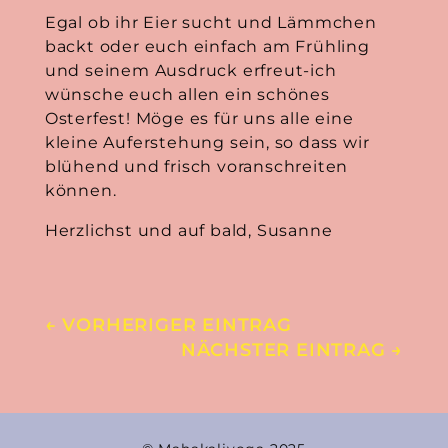
Egal ob ihr Eier sucht und Lämmchen
backt oder euch einfach am Frühling
und seinem Ausdruck erfreut-ich
wünsche euch allen ein schönes
Osterfest! Möge es für uns alle eine
kleine Auferstehung sein, so dass wir
blühend und frisch voranschreiten
können.
Herzlichst und auf bald, Susanne
←
VORHERIGER EINTRAG
NÄCHSTER EINTRAG
→