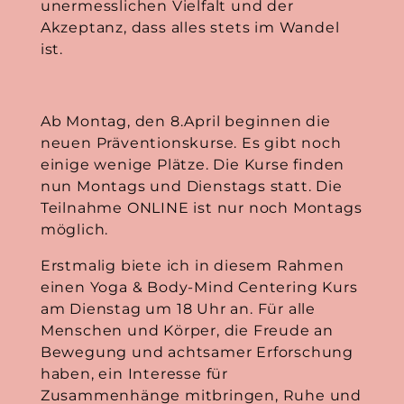
unermesslichen Vielfalt und der
Akzeptanz, dass alles stets im Wandel
ist.
Ab Montag, den 8.April beginnen die
neuen Präventionskurse. Es gibt noch
einige wenige Plätze. Die Kurse finden
nun Montags und Dienstags statt. Die
Teilnahme ONLINE ist nur noch Montags
möglich.
Erstmalig biete ich in diesem Rahmen
einen Yoga & Body-Mind Centering Kurs
am Dienstag um 18 Uhr an. Für alle
Menschen und Körper, die Freude an
Bewegung und achtsamer Erforschung
haben, ein Interesse für
Zusammenhänge mitbringen, Ruhe und