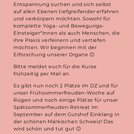
Entspannung suchen und sich selbst
auf allen Ebenen tiefgreifender erfahren
und verkörpern möchten. Sowohl für
komplette Yoga- und Bewegungs-
Einsteiger*innen als auch Menschen, die
ihre Praxis verfeinern und vertiefen
möchten. Wir beginnen mit der
Erforschung unserer Organe 🙂
Bitte meldet euch für die Kurse
frühzeitig per Mail an.
Es gibt nun noch 2 Plätze im DZ und für
unser Frühsommerfreuden-Woche auf
Rügen und noch einige Plätze für unser
Spätsommerfreuden-Retreat im
September auf dem Gutshof Einklang in
der schönen Märkischen Schweiz! Das
wird schön und tut gut 🙂