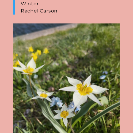
Winter.
Rachel Carson