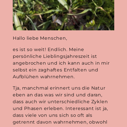
Hallo liebe Menschen,
es ist so weit! Endlich. Meine
persönliche Lieblingsjahreszeit ist
angebrochen und ich kann auch in mir
selbst ein zaghaftes Entfalten und
Aufblühen wahrnehmen.
Tja, manchmal erinnert uns die Natur
eben an das was wir sind und daran,
dass auch wir unterschiedliche Zyklen
und Phasen erleben. Interessant ist ja,
dass viele von uns sich so oft als
getrennt davon wahrnehmen, obwohl