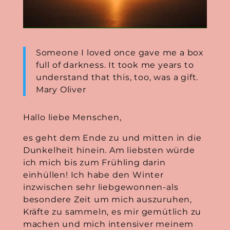
Someone I loved once gave me a box
full of darkness. It took me years to
understand that this, too, was a gift.
Mary Oliver
Hallo liebe Menschen,
es geht dem Ende zu und mitten in die
Dunkelheit hinein. Am liebsten würde
ich mich bis zum Frühling darin
einhüllen! Ich habe den Winter
inzwischen sehr liebgewonnen-als
besondere Zeit um mich auszuruhen,
Kräfte zu sammeln, es mir gemütlich zu
machen und mich intensiver meinem