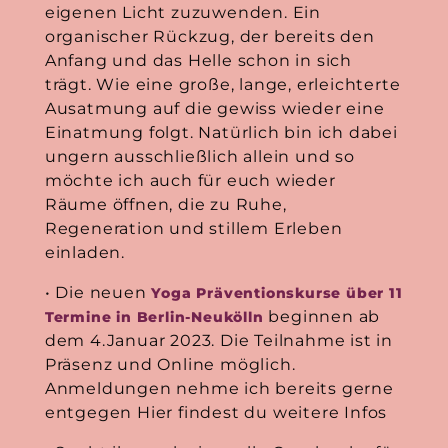
eigenen Licht zuzuwenden. Ein
organischer Rückzug, der bereits den
Anfang und das Helle schon in sich
trägt. Wie eine große, lange, erleichterte
Ausatmung auf die gewiss wieder eine
Einatmung folgt. Natürlich bin ich dabei
ungern ausschließlich allein und so
möchte ich auch für euch wieder
Räume öffnen, die zu Ruhe,
Regeneration und stillem Erleben
einladen.
• Die neuen
Yoga Präventionskurse über 11
beginnen ab
Termine in Berlin-Neukölln
dem 4.Januar 2023. Die Teilnahme ist in
Präsenz und Online möglich.
Anmeldungen nehme ich bereits gerne
entgegen Hier findest du weitere Infos