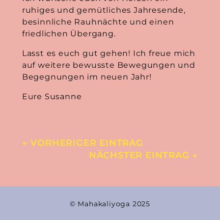
ruhiges und gemütliches Jahresende,
besinnliche Rauhnächte und einen
friedlichen Übergang.
Lasst es euch gut gehen! Ich freue mich
auf weitere bewusste Bewegungen und
Begegnungen im neuen Jahr!
Eure Susanne
←
VORHERIGER EINTRAG
NÄCHSTER EINTRAG
→
© Mahakaliyoga 2025