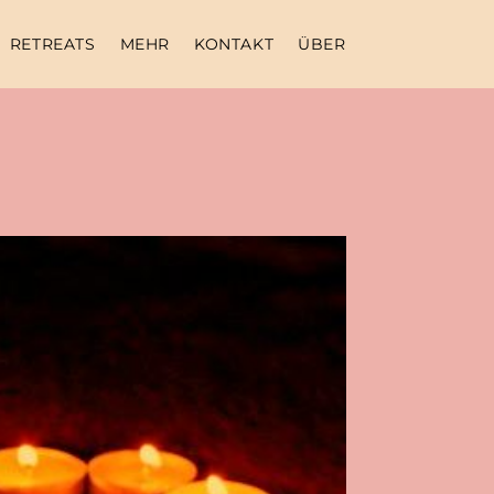
RETREATS
MEHR
KONTAKT
ÜBER