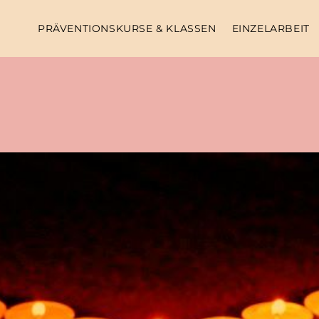
PRÄVENTIONSKURSE & KLASSEN
EINZELARBEIT