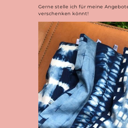
Gerne stelle ich für meine Angebot
verschenken könnt!